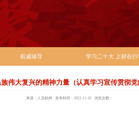
权威辅导
学习二十大 上财在行
民族伟大复兴的精神力量（认真学习宣传贯彻党
来源：人员机构
发布时间：2022-11-10
浏览次数：