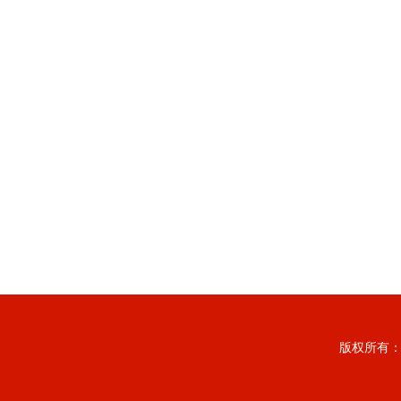
版权所有：上