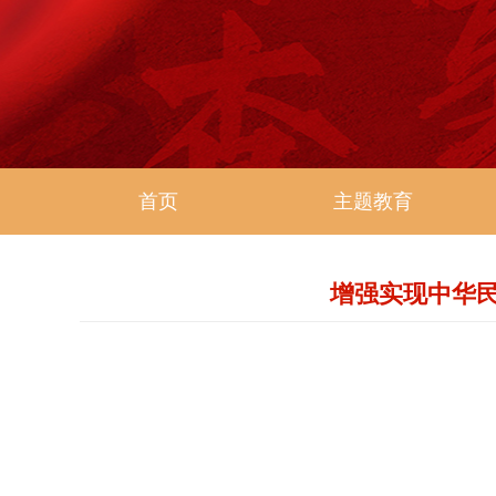
首页
主题教育
增强实现中华