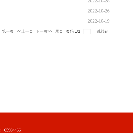
2022-10-28
2022-10-26
2022-10-19
第一页
<<上一页
下一页>>
尾页
页码
1
/
1
跳转到
5904466