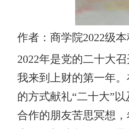
作者：商学院2022级
2022年是党的二十大
我来到上财的第一年。
的方式献礼“二十大”以
合作的朋友苦思冥想，