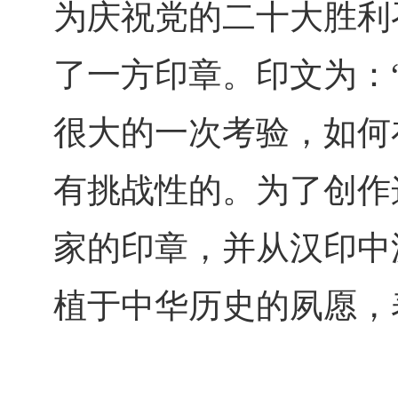
为庆祝党的二十大胜利
了一方印章。印文为：
很大的一次考验，如何
有挑战性的。为了创作
家的印章，并从汉印中
植于中华历史的夙愿，