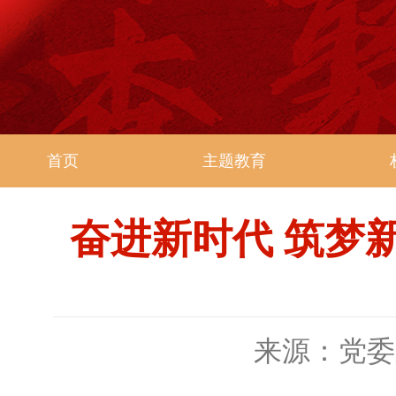
首页
主题教育
奋进新时代 筑梦
来源：党委