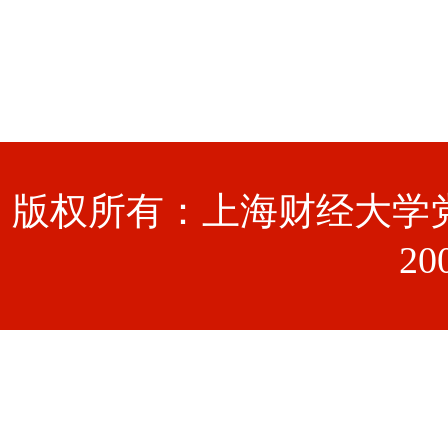
版权所有：上海财经大学党
20