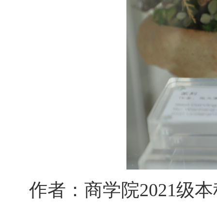
作者：商学院2021级本