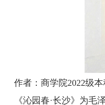
作者：商学院2022级本
《沁园春·长沙》为毛