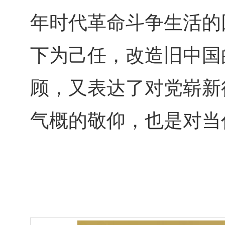
年时代革命斗争生活的
下为己任，改造旧中国
顾，又表达了对党崭新
气概的敬仰，也是对当