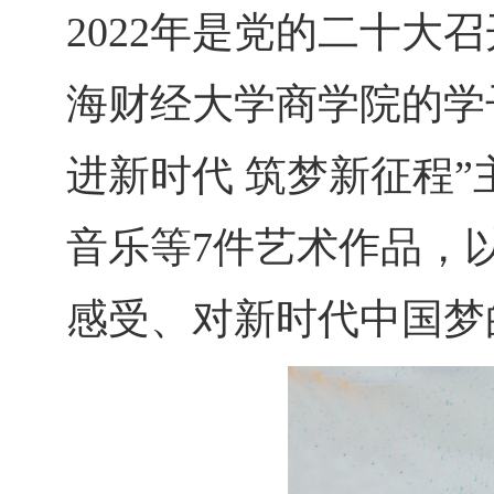
2022年是党的二十大
海财经大学商学院的学
进新时代 筑梦新征程
音乐等7件艺术作品，
感受、对新时代中国梦