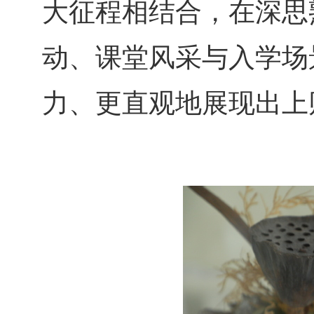
大征程相结合，在深思
动、课堂风采与入学场
力、更直观地展现出上