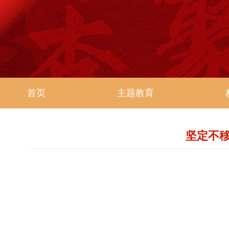
首页
主题教育
坚定不