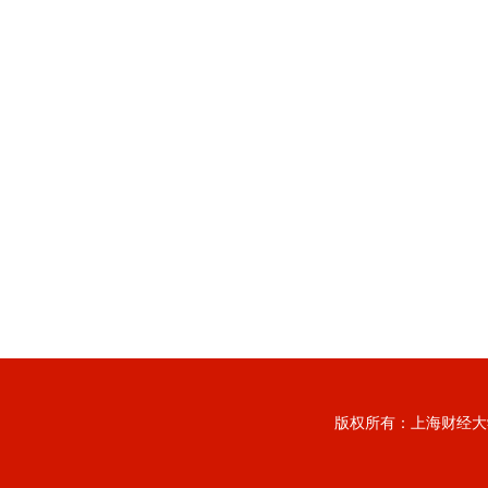
版权所有：上海财经大学党委