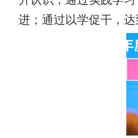
进；通过以学促干，达