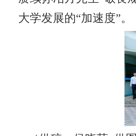
大学发展的“加速度”。