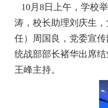
10月8日上午，学校
涛，校长助理刘庆生，
任）周国良，党委宣传
统战部部长褚华出席结
王峰主持。