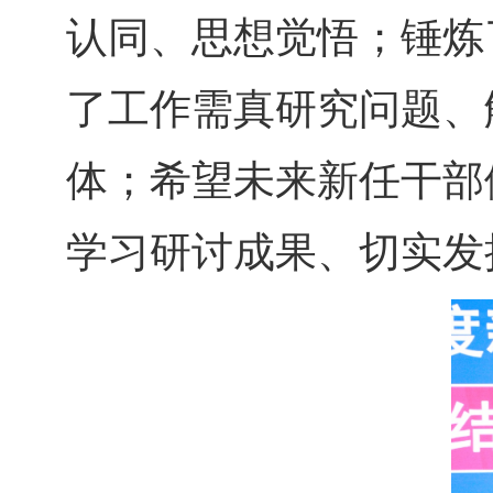
认同、思想觉悟；锤炼
了工作需真研究问题、
体；希望未来新任干部
学习研讨成果、切实发