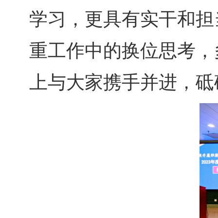
学习，更具有实干和担
重工作中的换位思考，
上与大家携手并进，砥