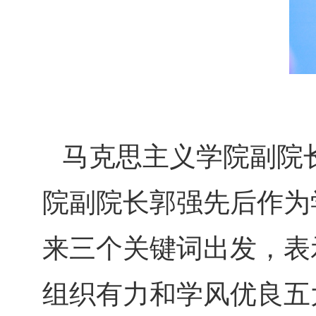
马克思主义学院副院
院副院长郭强先后作为
来三个关键词出发，表
组织有力和学风优良五