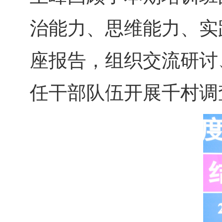
治能力、思维能力、实
座报告，组织交流研讨
任干部队伍开展千村调