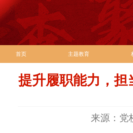
首页
主题教育
提升履职能力，担当
来源：党