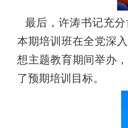
最后，许涛书记充分
本期培训班在全党深入
想主题教育期间举办，
了预期培训目标。