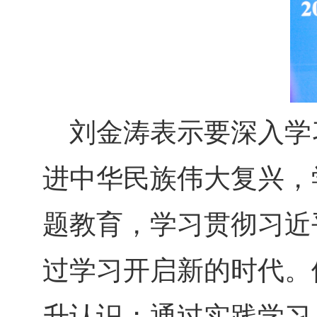
刘金涛表示要深入学
进中华民族伟大复兴，
题教育，学习贯彻习近
过学习开启新的时代。
升认识；通过实践学习