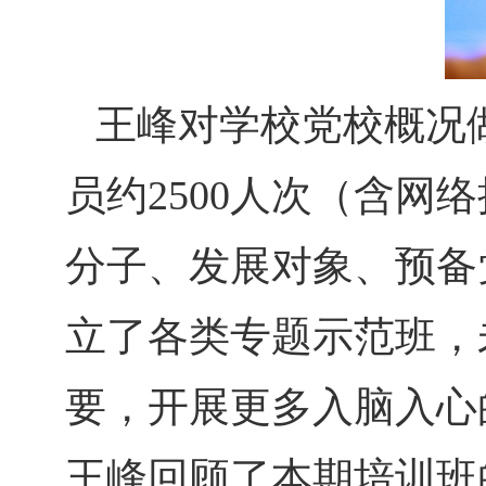
王峰对学校党校概况
员约2500人次（含
分子、发展对象、预备
立了各类专题示范班，
要，开展更多入脑入心
王峰回顾了本期培训班