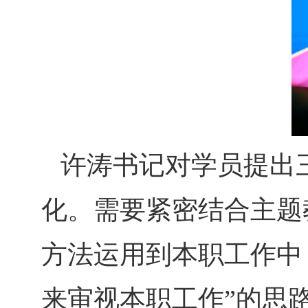
许涛书记对学员提出
化。需要紧密结合主题
方法运用到本职工作中
来审视本职工作”的思