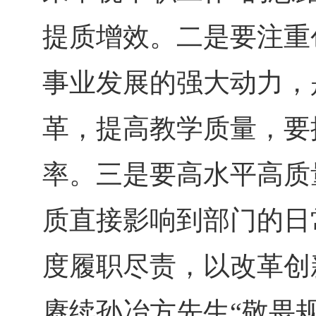
提质增效。二是要注重
事业发展的强大动力，
革，提高教学质量，要
率。三是要高水平高质
质直接影响到部门的日
度履职尽责，以改革创
赓续孙冶方先生“敬畏