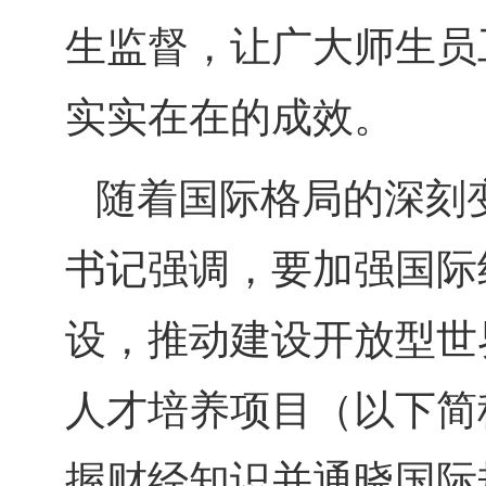
生监督，让广大师生员
实实在在的成效。
随着国际格局的深刻
书记强调，要加强国际
设，推动建设开放型世
人才培养项目（以下简
握财经知识并通晓国际