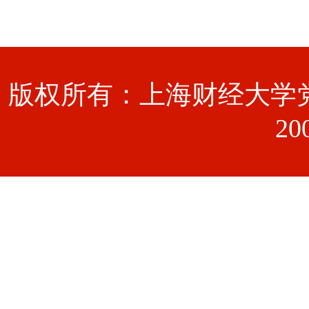
版权所有：上海财经大学党
20