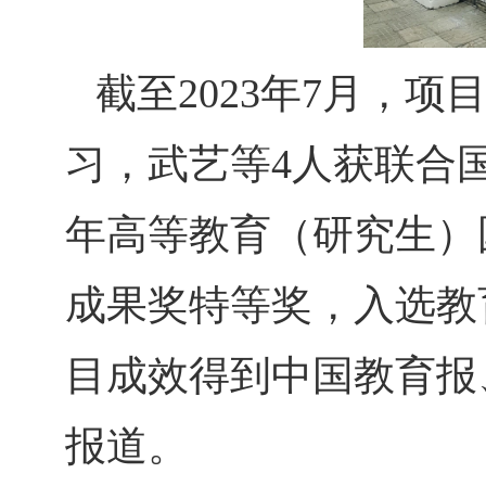
截至2023年7月，
习，武艺等4人获联合国
年高等教育（研究生）
成果奖特等奖，入选教
目成效得到中国教育报、C
报道。