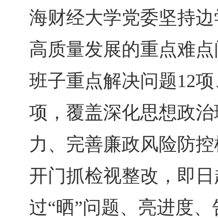
海财经大学党委坚持边
高质量发展的重点难点
班子重点解决问题12项
项，覆盖深化思想政治
力、完善廉政风险防控
开门抓检视整改，即日
过“晒”问题、亮进度