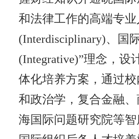
和法律工作的高端专业人才。
(Interdisciplinary)、
(Integrative)
体化培养方案，通过校
和政治学，复合金融、
海国际问题研究院等智