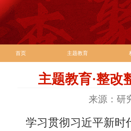
首页
主题教育
主题教育·整改
来源：研
学习贯彻习近平新时