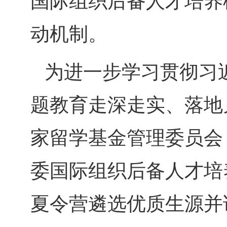
国际组织后备人才培养
动机制。
为进一步学习贯彻习
题教育走深走实、落地
家留学基金管理委员会
委国际组织后备人才培
夏令营遴选优质生源并