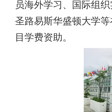
员海外学习、国际组织
圣路易斯华盛顿大学等
目学费资助。